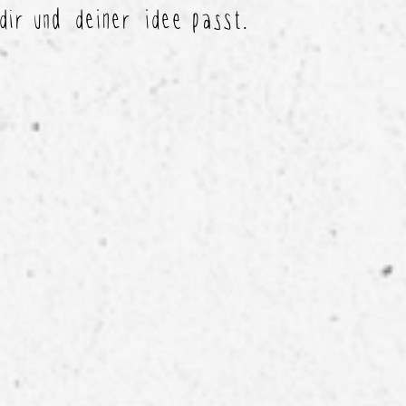
ir und deiner idee passt.