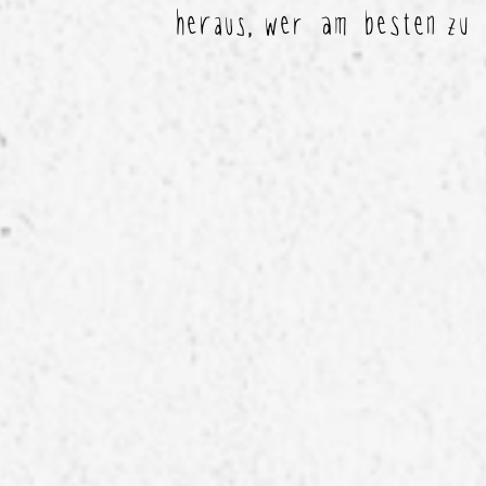
heraus, wer am besten zu d