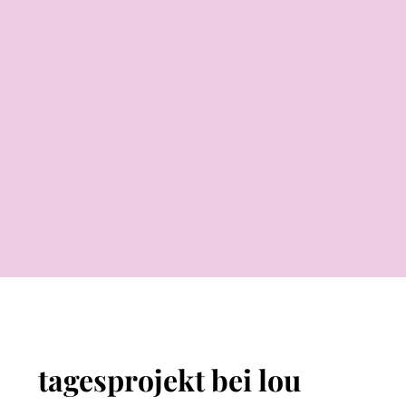
tagesprojekt bei lou