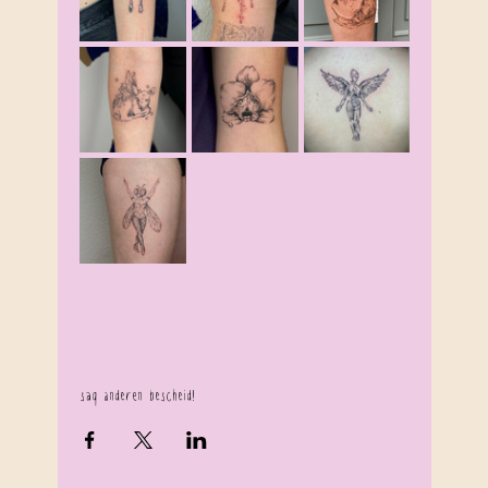
sag anderen bescheid!